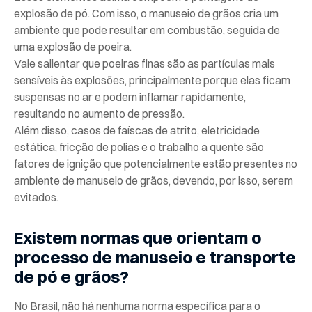
explosão de pó. Com isso, o manuseio de grãos cria um
ambiente que pode resultar em combustão, seguida de
uma explosão de poeira.
Vale salientar que poeiras finas são as partículas mais
sensíveis às explosões, principalmente porque elas ficam
suspensas no ar e podem inflamar rapidamente,
resultando no aumento de pressão.
Além disso, casos de faíscas de atrito, eletricidade
estática, fricção de polias e o trabalho a quente são
fatores de ignição que potencialmente estão presentes no
ambiente de manuseio de grãos, devendo, por isso, serem
evitados.
Existem normas que orientam o
processo de manuseio e transporte
de pó e grãos?
No Brasil, não há nenhuma norma específica para o