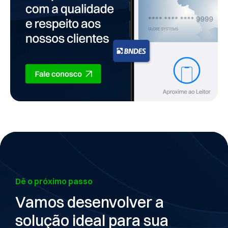
Dê o próximo passo
Vamos desenvolver a
solução ideal para sua