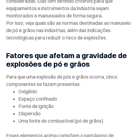
consideradas. Elas têm definido critérios para que
equipamentos e instrumentos da indústria sejam
monitorados e manuseados de forma segura.
Por isso, veja quais são as normas destinadas ao manuseio
de pó e grãos nas indústrias, além das indicações
tecnológicas para reduzir o risco de explosões.
Fatores que afetam a gravidade de
explosões de pó e grãos
Para que uma explosão de pós e grãos ocorra, cinco
componentes se fazem presentes:
Oxigênio
Espaço confinado
Fonte de ignição
Dispersão
Uma fonte de combustível (pó de grãos).
Esses elementos acima compõem o pentágono de