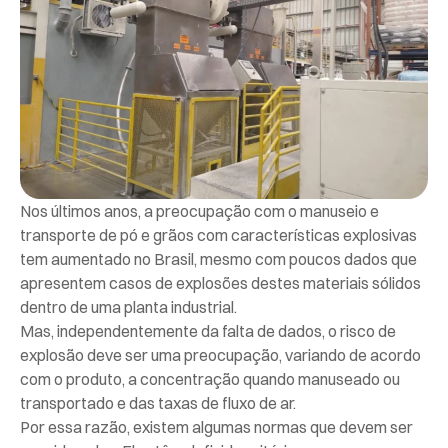
Nos últimos anos, a preocupação com o manuseio e
transporte de pó e grãos com características explosivas
tem aumentado no Brasil, mesmo com poucos dados que
apresentem casos de explosões destes materiais sólidos
dentro de uma planta industrial.
Mas, independentemente da falta de dados, o risco de
explosão deve ser uma preocupação, variando de acordo
com o produto, a concentração quando manuseado ou
transportado e das taxas de fluxo de ar.
Por essa razão, existem algumas normas que devem ser