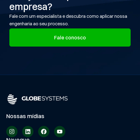
empresa?
Fale com um especialista e descubra como aplicar nossa
engenharia ao seu processo.
Fale conosco
Nossas mídias
Navegue