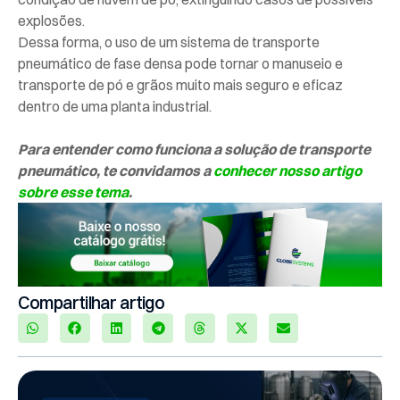
explosões.
Dessa forma, o uso de um sistema de transporte
pneumático de fase densa pode tornar o manuseio e
transporte de pó e grãos muito mais seguro e eficaz
dentro de uma planta industrial.
Para entender como funciona a solução de transporte
pneumático, te convidamos a
conhecer nosso artigo
sobre esse tema
.
Compartilhar artigo