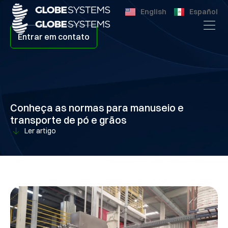
English
Español
Entrar em contato
Conheça as normas para manuseio e
transporte de pó e grãos
Ler artigo