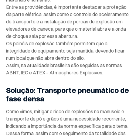
Entre as providências, é importante destacar a proteção
da parte elétrica, assim como o controle do aceleramento
de transporte e a instalação de porcas de explosão em
elevadores de caneca, para que o material abra e a onda
de choque saia por essa abertura.
Os painéis de explosão também permitem que a
integridade do equipamento seja mantida, devendo ficar
num local que não abra dentro do silo.
Assim, na atualidade brasileira são seguidas as normas
ABNT, IEC e ATEX – Atmospheres Explosives.
Solução: Transporte pneumático de
fase densa
Como vimos, mitigar o risco de explosões no manuseio e
transporte de pó e grãos é uma necessidade recorrente,
indicando a importância da norma específica para o tema.
Dessa forma, assim com o seguimento da totalidade das