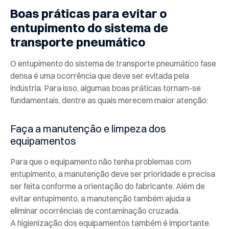
Boas práticas para evitar o
entupimento do sistema de
transporte pneumático
O entupimento do sistema de transporte pneumático fase
densa é uma ocorrência que deve ser evitada pela
indústria. Para isso, algumas boas práticas tornam-se
fundamentais, dentre as quais merecem maior atenção:
Faça a manutenção e limpeza dos
equipamentos
Para que o equipamento não tenha problemas com
entupimento, a manutenção deve ser prioridade e precisa
ser feita conforme a orientação do fabricante. Além de
evitar entupimento, a manutenção também ajuda a
eliminar ocorrências de contaminação cruzada.
A higienização dos equipamentos também é importante.