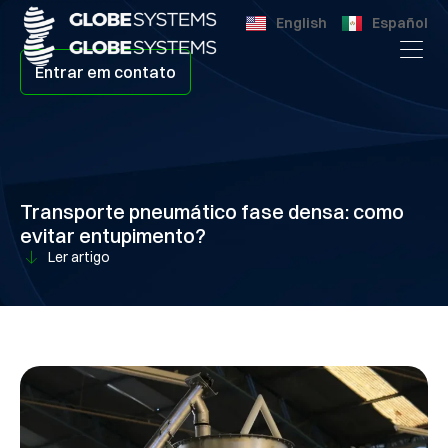
English
Español
Entrar em contato
Transporte pneumático fase densa: como
evitar entupimento?
Ler artigo