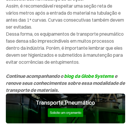
Assim, é recomendável respeitar uma seção reta de
vários metros após a entrada do material na tubulação e
antes das 1ª curvas. Curvas consecutivas também devem
ser evitadas.
Dessa forma, os equipamentos de transporte pneumático
fase densa são imprescindíveis em muitos processos
dentro da indústria. Porém, é importante lembrar que eles
devem ser higienizados e submetidos à manutenção para
evitar ocorrências de entupimentos.
Continue acompanhando o
blog da Globe Systems
e
renove seus conhecimentos sobre essa modalidade de
transporte de materiais.