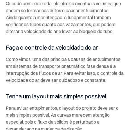
Quando bem realizada, ela elimina eventuais volumes que
podem se formar nos dutos e causar entupimentos.
Ainda quanto à manutenção, é fundamental também
verificar os tubos quanto aos vazamentos, que podem
alterar a velocidade do ar e levar ao bloqueio do tubo.
Faça o controle da velocidade do ar
Como vimos, uma das principais causas de entupimentos
em sistemas de transporte pneumático fase densa é a
interrupção dos fluxos de ar. Para evitar isso, o controle da
velocidade do ar deve ser cuidadoso e constante.
Tenha um layout mais simples possível
Para evitar entupimentos, o layout do projeto deve ser o
mais simples possível. As curvas merecem atenção
especial, pois o fluxo de sólidos é perturbado e
desacelerado na mudança de direção.