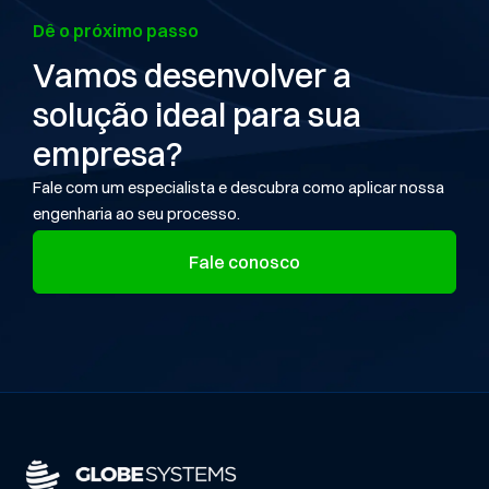
Dê o próximo passo
Vamos desenvolver a
solução ideal para sua
empresa?
Fale com um especialista e descubra como aplicar nossa
engenharia ao seu processo.
Fale conosco