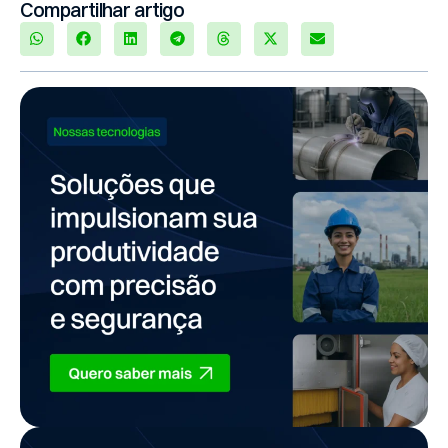
Compartilhar artigo