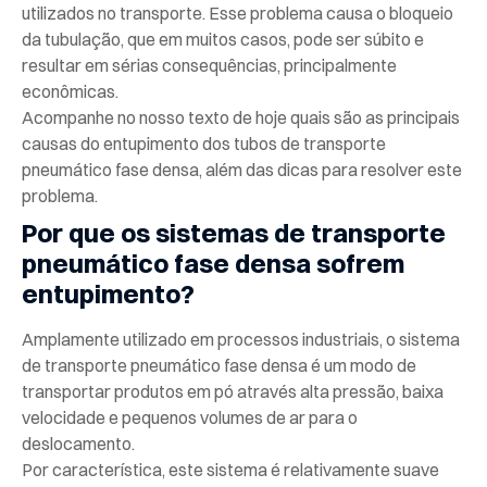
utilizados no transporte. Esse problema causa o bloqueio
da tubulação, que em muitos casos, pode ser súbito e
resultar em sérias consequências, principalmente
econômicas.
Acompanhe no nosso texto de hoje quais são as principais
causas do entupimento dos tubos de transporte
pneumático fase densa, além das dicas para resolver este
problema.
Por que os sistemas de transporte
pneumático fase densa sofrem
entupimento?
Amplamente utilizado em processos industriais, o sistema
de transporte pneumático fase densa é um modo de
transportar produtos em pó através alta pressão, baixa
velocidade e pequenos volumes de ar para o
deslocamento.
Por característica, este sistema é relativamente suave