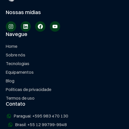
Nossas mídias
Navegue
Home
Sobre nós
Tecnologias
Equipamentos
Blog
Políticas de privacidade
Termos de uso
Contato
Paraguai: +595 983 470 130
Brasil: +55 12 99799-9948