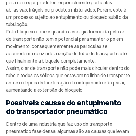
para carregar produtos, especialmente partículas
abrasivas, frágeis ou produtos misturados. Porém, este é
um processo sujeito ao entupimento ou bloqueio súbito da
tubulação.
Este bloqueio ocorre quando a energia fornecida pelo ar
de transporte não tem o potencial para manter o pó em
movimento, consequentemente as partículas se
acomodam, reduzindo a seção do tubo de transporte até
que finalmente a bloqueie completamente.
Assim, o ar de transporte não pode mais circular dentro do
tubo e todos os sólidos que estavam na linha de transporte
antes e depois da localização do entupimento irão parar,
aumentando a extensão do bloqueio.
Possíveis causas do entupimento
do transportador pneumático
Dentro de uma indústria que faz uso do transporte
pneumático fase densa, algumas são as causas que levam