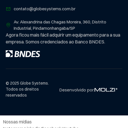
contato@globesystems.com.br
Av. Alexandrina das Chagas Moreira, 360, Distrito
Industrial, Pindamonhangaba/SP
Agora ficou mais fácil adquirir um equipamento para a sua
empresa. Somos credenciados ao Banco BNDES.
© 2025 Globe Systems.
Todos os direitos
Desenvolvido por:
reservados
Nossas mídias