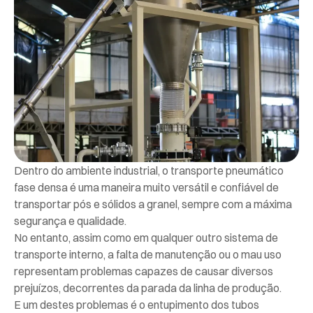
Dentro do ambiente industrial, o transporte pneumático
fase densa é uma maneira muito versátil e confiável de
transportar pós e sólidos a granel, sempre com a máxima
segurança e qualidade.
No entanto, assim como em qualquer outro sistema de
transporte interno, a falta de manutenção ou o mau uso
representam problemas capazes de causar diversos
prejuízos, decorrentes da parada da linha de produção.
E um destes problemas é o entupimento dos tubos