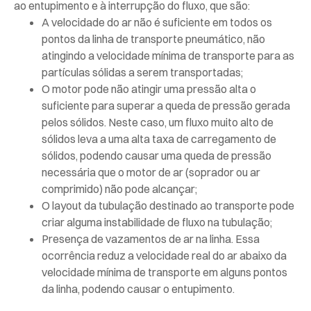
ao entupimento e à interrupção do fluxo, que são:
A velocidade do ar não é suficiente em todos os
pontos da linha de transporte pneumático, não
atingindo a velocidade mínima de transporte para as
partículas sólidas a serem transportadas;
O motor pode não atingir uma pressão alta o
suficiente para superar a queda de pressão gerada
pelos sólidos. Neste caso, um fluxo muito alto de
sólidos leva a uma alta taxa de carregamento de
sólidos, podendo causar uma queda de pressão
necessária que o motor de ar (soprador ou ar
comprimido) não pode alcançar;
O layout da tubulação destinado ao transporte pode
criar alguma instabilidade de fluxo na tubulação;
Presença de vazamentos de ar na linha. Essa
ocorrência reduz a velocidade real do ar abaixo da
velocidade mínima de transporte em alguns pontos
da linha, podendo causar o entupimento.