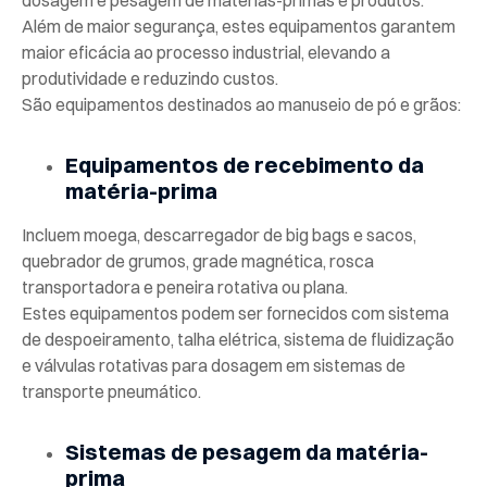
dosagem e pesagem de matérias-primas e produtos.
Além de maior segurança, estes equipamentos garantem
maior eficácia ao processo industrial, elevando a
produtividade e reduzindo custos.
São equipamentos destinados ao manuseio de pó e grãos:
Equipamentos de recebimento da
matéria-prima
Incluem moega, descarregador de big bags e sacos,
quebrador de grumos, grade magnética, rosca
transportadora e peneira rotativa ou plana.
Estes equipamentos podem ser fornecidos com sistema
de despoeiramento, talha elétrica, sistema de fluidização
e válvulas rotativas para dosagem em sistemas de
transporte pneumático.
Sistemas de pesagem da matéria-
prima