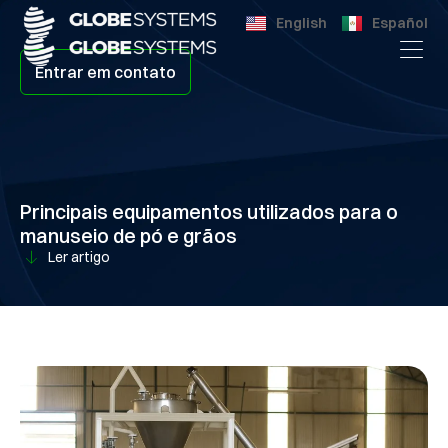
English
Español
Entrar em contato
Principais equipamentos utilizados para o
manuseio de pó e grãos
Ler artigo