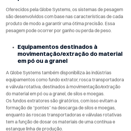
Oferecidos pela Globe Systems, os sistemas de pesagem
são desenvolvidos com base nas características de cada
produto de modo a garantir uma ótima precisão.
Essa
pesagem pode ocorrer por ganho ou perda de peso.
Equipamentos destinados à
movimentação/extração do material
em pó ou a granel
A Globe Systems também disponibiliza às indústrias
equipamentos como fundo extrator, rosca transportadora
e válvula rotativa, destinados à movimentação/extração
do material em pó ou a granel, de silos e moegas.
Os fundos extratores são giratórios, com isso evitam a
formação de “pontes” na descarga de silos e moegas,
enquanto às roscas transportadoras e válvulas rotativas
tem a função de dosar os materiais de uma contínua e
estanque linha de produção.