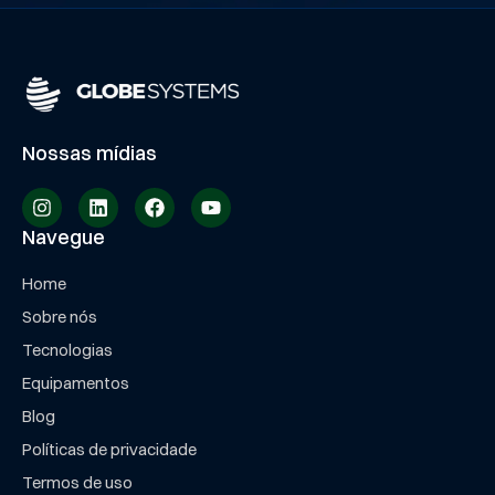
Nossas mídias
Navegue
Home
Sobre nós
Tecnologias
Equipamentos
Blog
Políticas de privacidade
Termos de uso