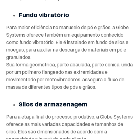
Fundo vibratório
Para maior eficiência no manuseio de pó e grãos, a Globe
Systems oferece também um equipamento conhecido
como fundo vibratório. Ele é instalado em fundo de silos e
moegas, para auxiliar na descarga de materiais em pó e
granulados.
Sua forma geométrica, parte abaulada, parte cônica, unida
por um polímero flangeado nas extremidades e
movimentado por motovibradores, assegura o fluxo de
massa de diferentes tipos de pós e grãos.
Silos de armazenagem
Para a etapa final do processo produtivo, a Globe Systems
oferece as mais variadas capacidades e tamanhos de
silos. Eles são dimensionados de acordo com a