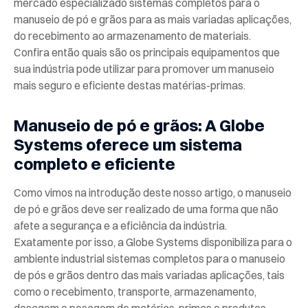
mercado especializado sistemas completos para o
manuseio de pó e grãos para as mais variadas aplicações,
do recebimento ao armazenamento de materiais.
Confira então quais são os principais equipamentos que
sua indústria pode utilizar para promover um manuseio
mais seguro e eficiente destas matérias-primas.
Manuseio de pó e grãos: A Globe
Systems oferece um sistema
completo e eficiente
Como vimos na introdução deste nosso artigo, o manuseio
de pó e grãos deve ser realizado de uma forma que não
afete a segurança e a eficiência da indústria.
Exatamente por isso, a Globe Systems disponibiliza para o
ambiente industrial sistemas completos para o manuseio
de pós e grãos dentro das mais variadas aplicações, tais
como o recebimento, transporte, armazenamento,