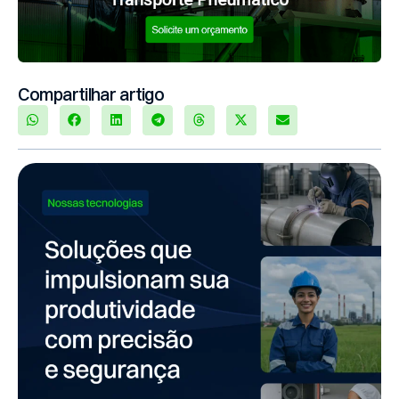
Compartilhar artigo