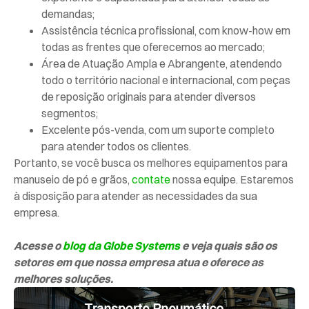
demandas;
Assistência técnica profissional, com know-how em
todas as frentes que oferecemos ao mercado;
Área de Atuação Ampla e Abrangente, atendendo
todo o território nacional e internacional, com peças
de reposição originais para atender diversos
segmentos;
Excelente pós-venda, com um suporte completo
para atender todos os clientes.
Portanto, se você busca os melhores equipamentos para
manuseio de pó e grãos,
contate
nossa equipe. Estaremos
à disposição para atender as necessidades da sua
empresa.
Acesse o
blog da Globe Systems
e veja quais são os
setores em que nossa empresa atua e oferece as
melhores soluções.