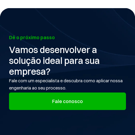
Dê o próximo passo
Vamos desenvolver a
solução ideal para sua
empresa?
Fale com um especialista e descubra como aplicar nossa
engenharia ao seu processo.
Fale conosco